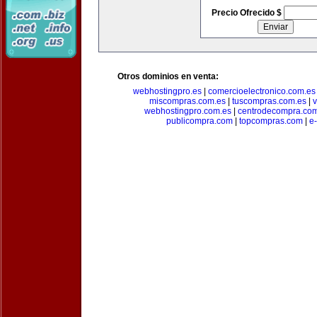
Precio Ofrecido $
Otros dominios en venta:
webhostingpro.es
|
comercioelectronico.com.es
miscompras.com.es
|
tuscompras.com.es
|
v
webhostingpro.com.es
|
centrodecompra.co
publicompra.com
|
topcompras.com
|
e