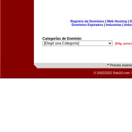
Registro de Dominios
|
Web Hosting
|
D
Dominios Expirados
|
Industrias
|
Indu
Categorías de Dominio:
[Pág. princi
** Precios expre
© 2002/2022 Solo10.com