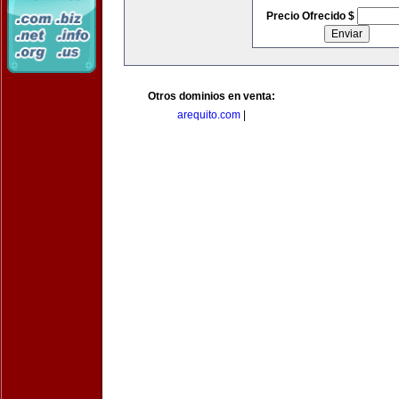
Precio Ofrecido $
Otros dominios en venta:
arequito.com
|