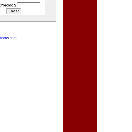
Ofrecido $
ompras.com
|