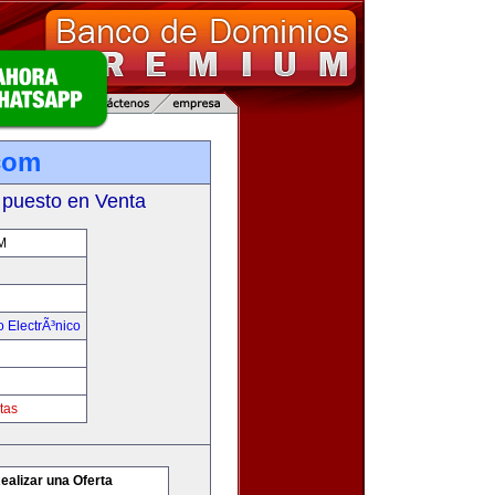
com
 puesto en Venta
M
 ElectrÃ³nico
tas
ealizar una Oferta