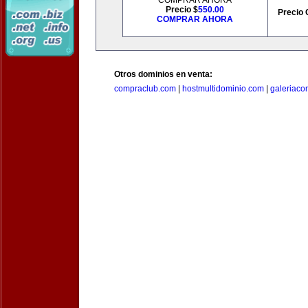
COMPRAR AHORA
Precio $
550.00
Precio 
COMPRAR AHORA
Otros dominios en venta:
compraclub.com
|
hostmultidominio.com
|
galeriac