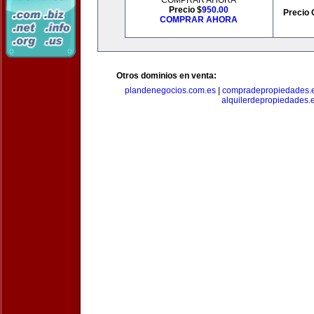
COMPRAR AHORA
Precio $
950.00
Precio 
COMPRAR AHORA
Otros dominios en venta:
plandenegocios.com.es
|
compradepropiedades.
alquilerdepropiedades.