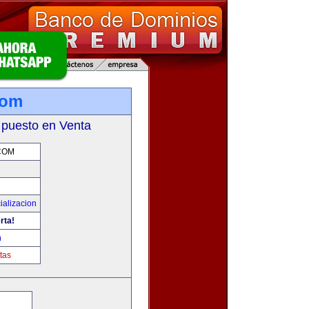
com
 puesto en Venta
COM
ializacion
rta!
m
tas