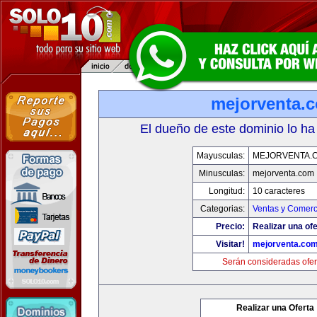
mejorventa.
El dueño de este dominio lo ha
Mayusculas:
MEJORVENTA.
Minusculas:
mejorventa.com
Longitud:
10 caracteres
Categorias:
Ventas y Comerc
Precio:
Realizar una ofe
Visitar!
mejorventa.co
Serán consideradas ofer
Realizar una Oferta