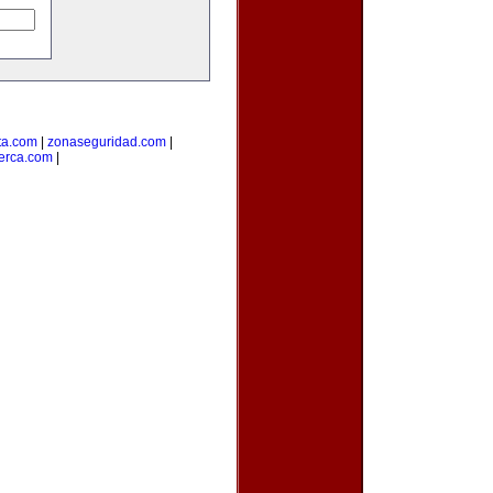
ta.com
|
zonaseguridad.com
|
erca.com
|