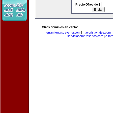
Precio Ofrecido $
Otros dominios en venta:
herramientasdeventa.com
|
mayoristaviajes.com
|
serviciosempresarios.com
|
e-in