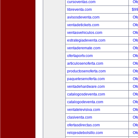
cursoventas.com
Ofe
libreventa.com
$9
avisosdeventa.com
Ofe
ventadetickets.com
Ofe
ventasvehiculos.com
Ofe
estrategiadeventa.com
Ofe
ventaderemate.com
Ofe
ofertaportv.com
Ofe
articulosenoferta.com
Ofe
productosenoferta.com
Ofe
paquetesenoferta.com
Ofe
ventadehardware.com
Ofe
catalogosdeventa.com
Ofe
catalogodeventa.com
Ofe
ventatelevisiva.com
Ofe
clasiventa.com
Ofe
ofertasdirectas.com
Ofe
relojesdebolsillo.com
Ofe