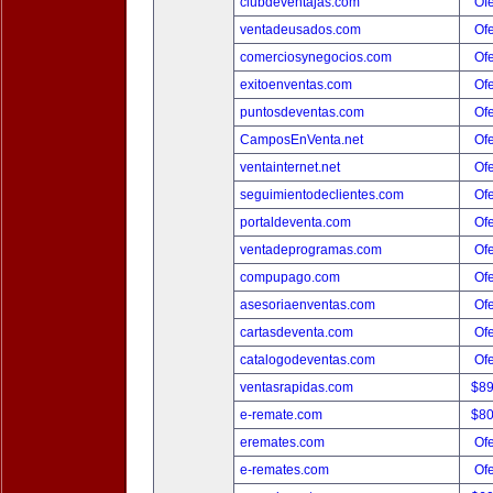
clubdeventajas.com
Ofe
ventadeusados.com
Ofe
comerciosynegocios.com
Ofe
exitoenventas.com
Ofe
puntosdeventas.com
Ofe
CamposEnVenta.net
Ofe
ventainternet.net
Ofe
seguimientodeclientes.com
Ofe
portaldeventa.com
Ofe
ventadeprogramas.com
Ofe
compupago.com
Ofe
asesoriaenventas.com
Ofe
cartasdeventa.com
Ofe
catalogodeventas.com
Ofe
ventasrapidas.com
$8
e-remate.com
$8
eremates.com
Ofe
e-remates.com
Ofe