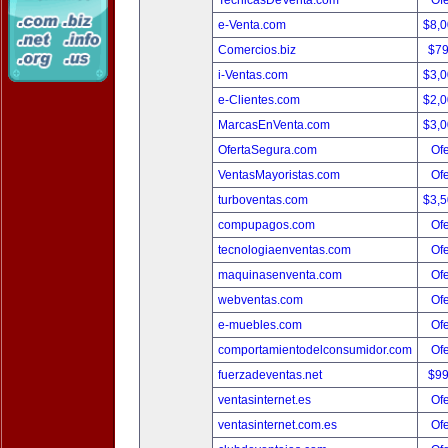
TecnicasDeVenta.com
Ofe
e-Venta.com
$8,
Comercios.biz
$7
i-Ventas.com
$3,
e-Clientes.com
$2,
MarcasEnVenta.com
$3,
OfertaSegura.com
Ofe
VentasMayoristas.com
Ofe
turboventas.com
$3,
compupagos.com
Ofe
tecnologiaenventas.com
Ofe
maquinasenventa.com
Ofe
webventas.com
Ofe
e-muebles.com
Ofe
comportamientodelconsumidor.com
Ofe
fuerzadeventas.net
$9
ventasinternet.es
Ofe
ventasinternet.com.es
Ofe