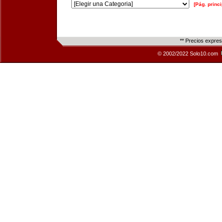
[Pág. princi
** Precios expre
© 2002/2022 Solo10.com