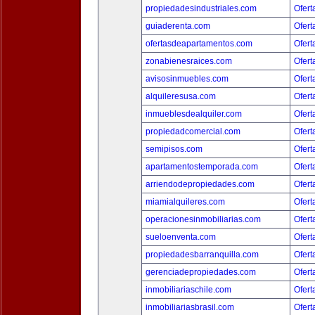
propiedadesindustriales.com
Ofert
guiaderenta.com
Ofert
ofertasdeapartamentos.com
Ofert
zonabienesraices.com
Ofert
avisosinmuebles.com
Ofert
alquileresusa.com
Ofert
inmueblesdealquiler.com
Ofert
propiedadcomercial.com
Ofert
semipisos.com
Ofert
apartamentostemporada.com
Ofert
arriendodepropiedades.com
Ofert
miamialquileres.com
Ofert
operacionesinmobiliarias.com
Ofert
sueloenventa.com
Ofert
propiedadesbarranquilla.com
Ofert
gerenciadepropiedades.com
Ofert
inmobiliariaschile.com
Ofert
inmobiliariasbrasil.com
Ofert