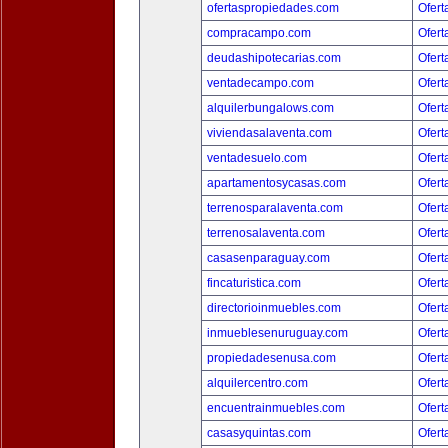
ofertaspropiedades.com
Ofert
compracampo.com
Ofert
deudashipotecarias.com
Ofert
ventadecampo.com
Ofert
alquilerbungalows.com
Ofert
viviendasalaventa.com
Ofert
ventadesuelo.com
Ofert
apartamentosycasas.com
Ofert
terrenosparalaventa.com
Ofert
terrenosalaventa.com
Ofert
casasenparaguay.com
Ofert
fincaturistica.com
Ofert
directorioinmuebles.com
Ofert
inmueblesenuruguay.com
Ofert
propiedadesenusa.com
Ofert
alquilercentro.com
Ofert
encuentrainmuebles.com
Ofert
casasyquintas.com
Ofert